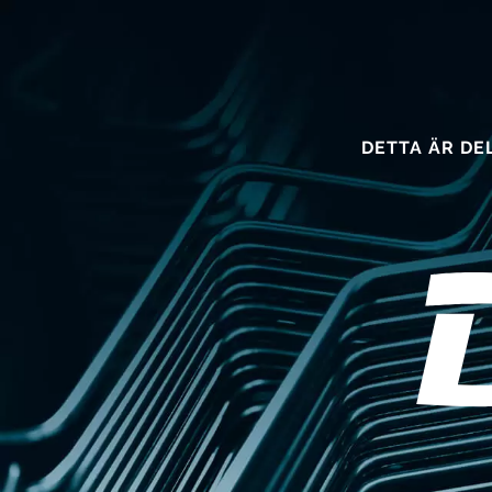
DETTA ÄR DE